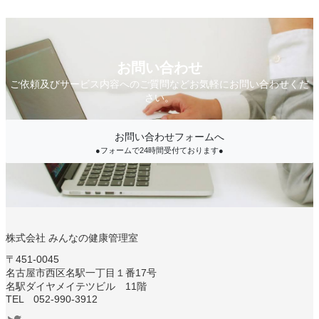
お問い合わせ
ご依頼及びサービス内容へのご質問などお気軽にお問い合わせくだ
さい。
お問い合わせフォームへ
●フォームで24時間受付ております●
株式会社 みんなの健康管理室
〒451-0045
名古屋市西区名駅一丁目１番17号
名駅ダイヤメイテツビル 11階
TEL 052-990-3912