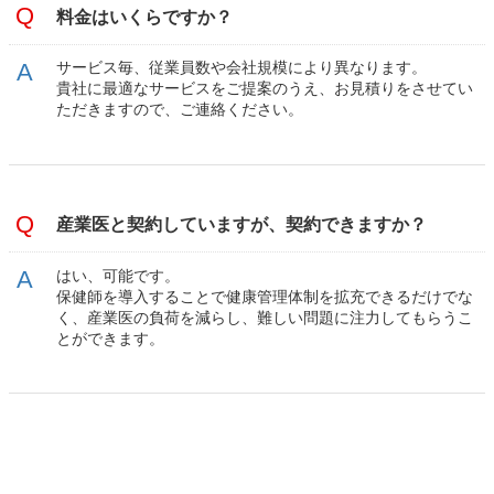
料金はいくらですか？
サービス毎、従業員数や会社規模により異なります。
貴社に最適なサービスをご提案のうえ、お見積りをさせてい
ただきますので、ご連絡ください。
産業医と契約していますが、契約できますか？
はい、可能です。
保健師を導入することで健康管理体制を拡充できるだけでな
く、産業医の負荷を減らし、難しい問題に注力してもらうこ
とができます。