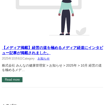
【メディア掲載】経営の道を極めるメディア経道にインタビ
ュー記事が掲載されました。
2025年10月6日
Category :
お知らせ
株式会社 みんなの健康管理室 > お知らせ > 2025年 > 10月 経営の道
を極めるメデ…
Read more