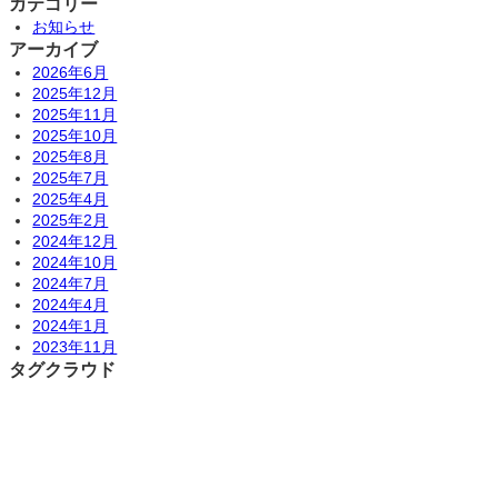
カテゴリー
お知らせ
アーカイブ
2026年6月
2025年12月
2025年11月
2025年10月
2025年8月
2025年7月
2025年4月
2025年2月
2024年12月
2024年10月
2024年7月
2024年4月
2024年1月
2023年11月
タグクラウド