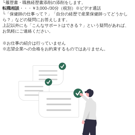
└履歴書・職務経歴書添削の添削をします。
転職相談
・・・￥3,000-/30分（税別）※ビデオ通話
└「保健師の仕事って？」「自分の経歴で産業保健師ってどうかし
ら？」などの疑問にお答えします。
上記以外にも「こんなサポートはできる？」という疑問があれば、
お気軽にご連絡ください。
※お仕事の紹介は行っていません
※志望企業への合格をお約束するものではありません。