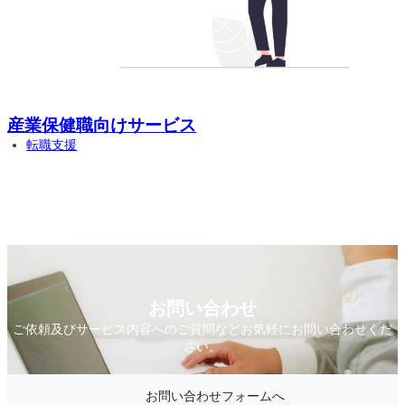
産業保健職向けサービス
転職支援
お問い合わせ
ご依頼及びサービス内容へのご質問などお気軽にお問い合わせくだ
さい。
お問い合わせフォームへ