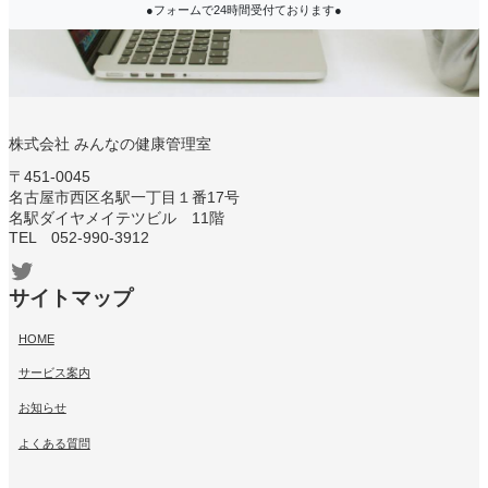
●フォームで24時間受付ております●
株式会社 みんなの健康管理室
〒451-0045
名古屋市西区名駅一丁目１番17号
名駅ダイヤメイテツビル 11階
TEL 052-990-3912
Twitter
サイトマップ
HOME
サービス案内
お知らせ
よくある質問